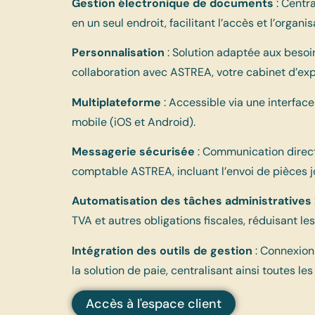
Gestion électronique de documents
: Centr
en un seul endroit, facilitant l’accès et l’organis
Personnalisation
: Solution adaptée aux besoi
collaboration avec ASTREA, votre cabinet d’ex
Multiplateforme
: Accessible via une interfac
mobile (iOS et Android).
Messagerie sécurisée
: Communication direct
comptable ASTREA, incluant l’envoi de pièces j
Automatisation des tâches administratives
TVA et autres obligations fiscales, réduisant les
Intégration des outils de gestion
: Connexion
la solution de paie, centralisant ainsi toutes le
Accès à l'espace client