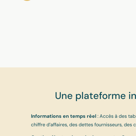
Une plateforme int
Informations en temps réel
: Accès à des tab
chiffre d’affaires, des dettes fournisseurs, des 