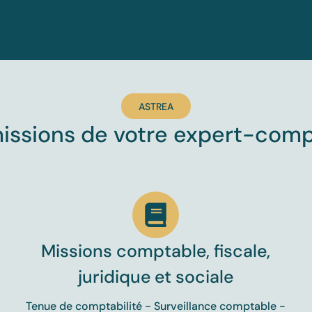
ASTREA
issions de votre expert-com
Missions comptable, fiscale,
juridique et sociale
Tenue de comptabilité - Surveillance comptable -