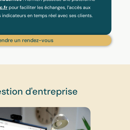
c.fr
pour faciliter les échanges, l’accès aux
 indicateurs en temps réel avec ses clients.
endre un rendez-vous
estion d'entreprise