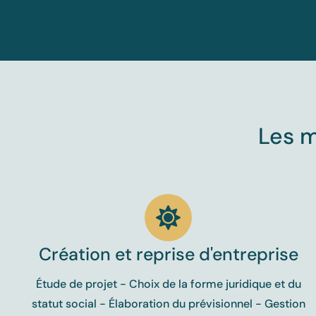
Les m
Création et reprise d'entreprise
Étude de projet - Choix de la forme juridique et du
statut social - Élaboration du prévisionnel - Gestion