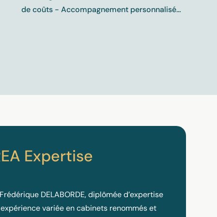
de coûts - Accompagnement personnalisé…
REA Expertise
 Frédérique DELABORDE, diplômée d’expertise
expérience variée en cabinets renommés et