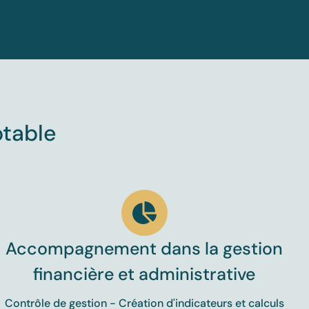
ptable
Accompagnement dans la gestion
financière et administrative
Contrôle de gestion - Création d'indicateurs et calculs